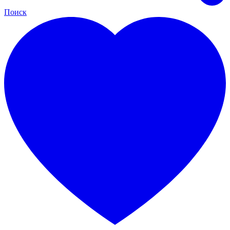
Поиск