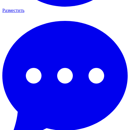
Разместить