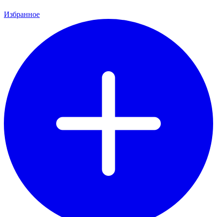
Избранное