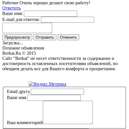
Рабочие Очень хорошо делают свою работу!
Ответить
Ваше имя:
E-mail для ответов:
Предпросмотр
Отправить
Отменить
Загрузка...
Похожие объявления
Berkat.Ru © 2015
Сайт "Berkat" не несет ответственности за содержание и
достоверность оставленных посетителями объявлений, но
обещаем делать все для Вашего комфорта и процветания.
Политика конфиденциальности
Email друга
Ваше имя
Ваш комментарий