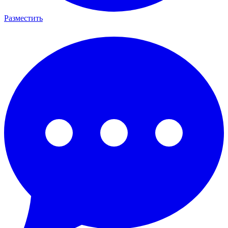
Разместить