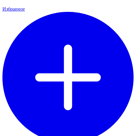
Избранное