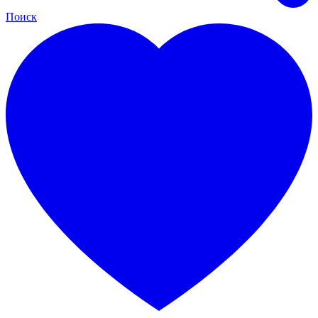
Поиск