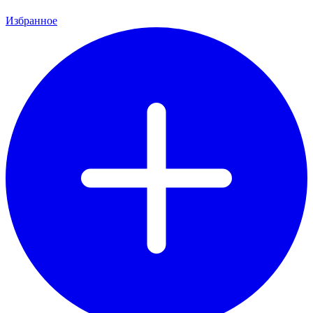
Избранное