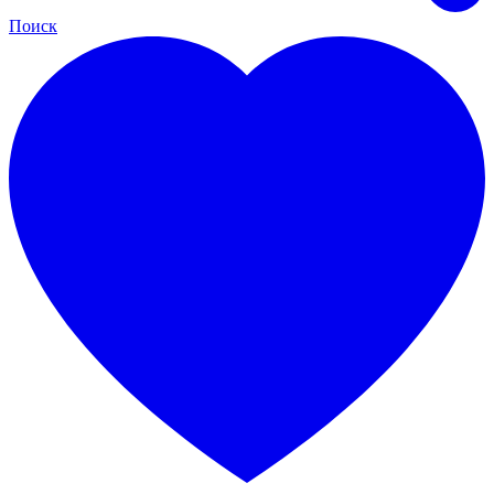
Поиск