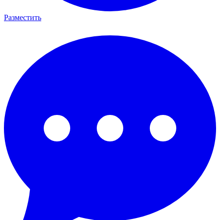
Разместить