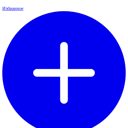
Избранное