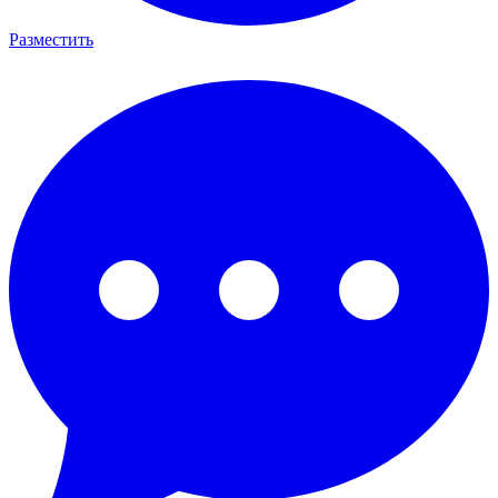
Разместить