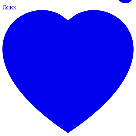
Поиск