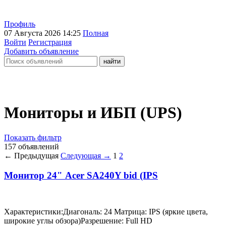
Профиль
07 Августа 2026 14:25
Полная
Войти
Регистрация
Добавить объявление
Мониторы и ИБП (UPS)
Показать фильтр
157 объявлений
← Предыдущая
Следующая →
1
2
Монитор 24" Acer SA240Y bid (IPS
Характеристики:Диагональ: 24 Матрица: IPS (яркие цвета,
широкие углы обзора)Разрешение: Full HD