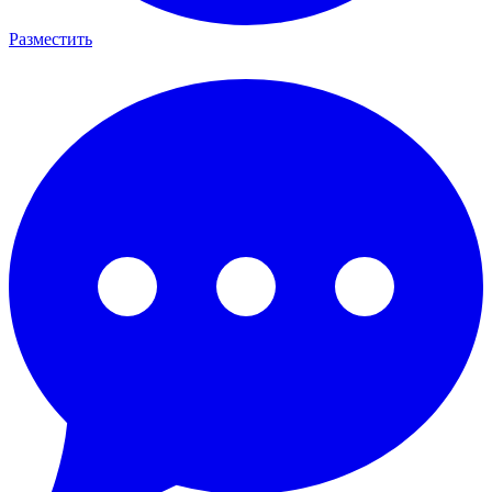
Разместить