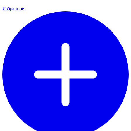
Избранное