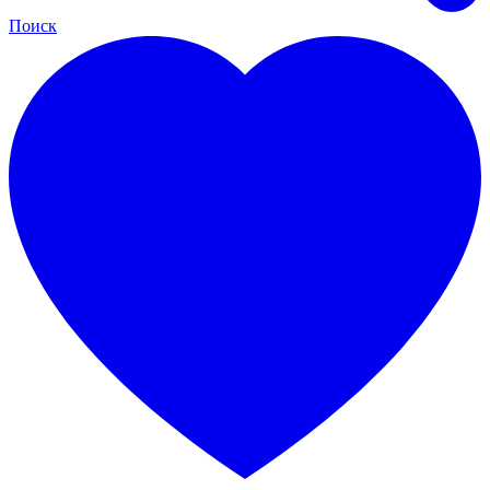
Поиск