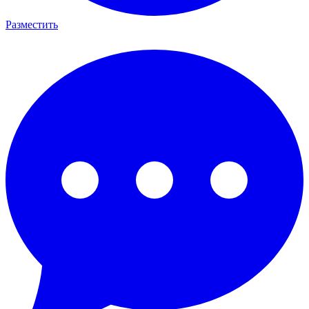
Разместить