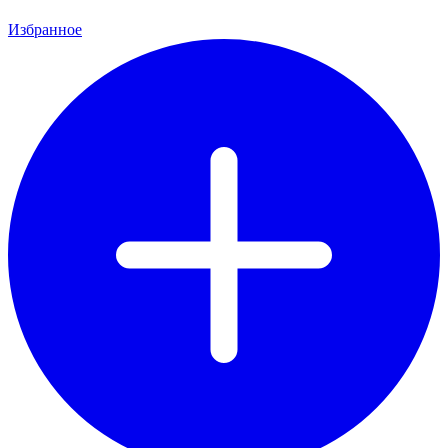
Избранное