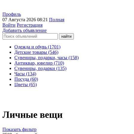
Профиль
07 Августа 2026 08:21
Полная
Войти
Регистрация
Добавить объявление
Одежда и обувь (1701)
Детские товары (546)
Сувениры, подарки, часы (158)
Антиквар, ювелир (710)
Сувениры, подарки (135)
Часы (134)
Посуда (60)
Цветы (65)
Личные вещи
Показать фильтр