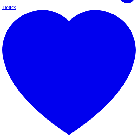
Поиск