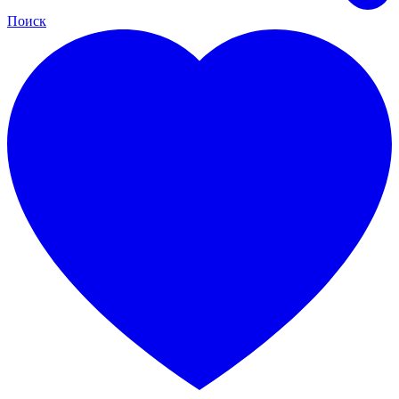
Поиск