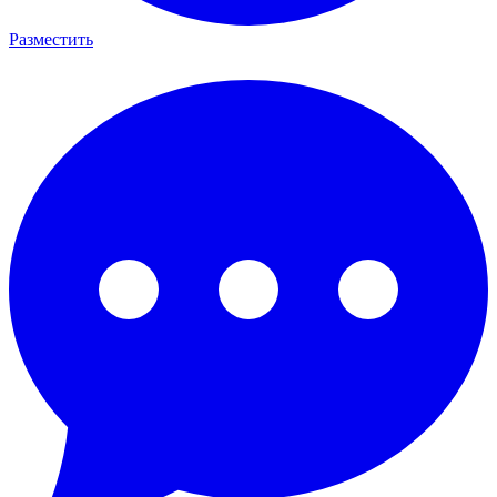
Разместить