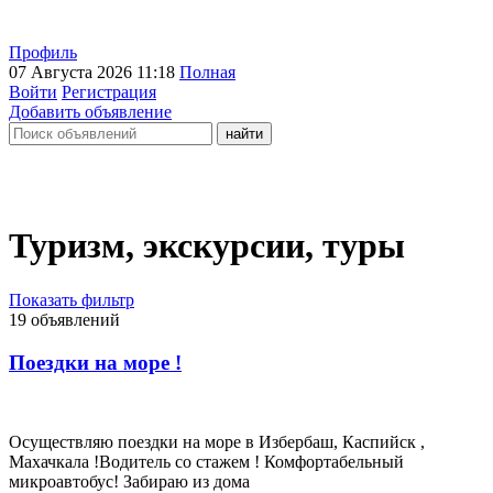
Профиль
07 Августа 2026 11:18
Полная
Войти
Регистрация
Добавить объявление
Туризм, экскурсии, туры
Показать фильтр
19 объявлений
Поездки на море !
Осуществляю поездки на море в Избербаш, Каспийск ,
Махачкала !Водитель со стажем ! Комфортабельный
микроавтобус! Забираю из дома