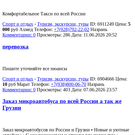
Комфортабельное Такси по всей России
Спорт и отдых
›
Туризм, экскурсии, туры
ID:
6911249
Цена:
5
000
руб
Ахмед
Телефон:
+7(928)792-22-02
Назрань
Комментарии: 0
Просмотры: 286
Дата:
11.06.2026
20:52
перевозка
Пишите уточняйте все нюансы
Спорт и отдых
›
Туризм, экскурсии, туры
ID:
6904666
Цена:
10
руб
Марат
Телефон:
+7(938)800-06-70
Назрань
Комментарии: 0
Просмотры: 403
Дата:
07.06.2026
23:57
Заказ микроавтобуса по всей России а так же
Грузии
Заказ микроавтобусов по России и Грузии • Новые и уютные