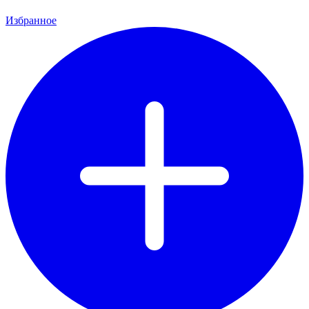
Избранное